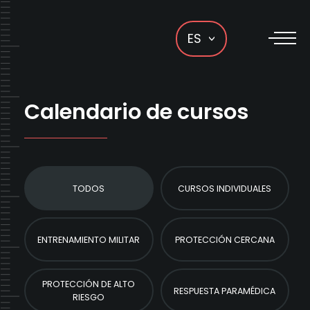
ES
Calendario de cursos
TODOS
CURSOS INDIVIDUALES
ENTRENAMIENTO MILITAR
PROTECCIÓN CERCANA
PROTECCIÓN DE ALTO
RESPUESTA PARAMÉDICA
RIESGO