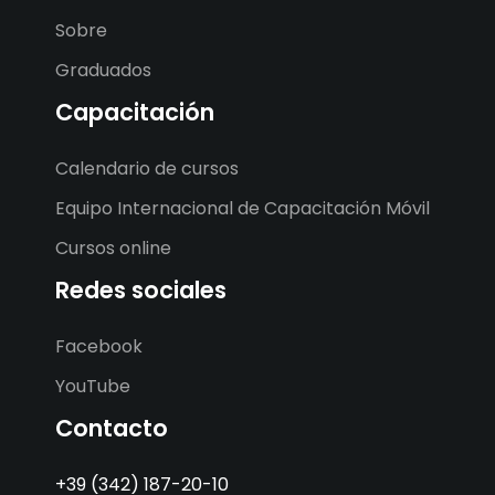
Sobre
Register Now
Graduados
Capacitación
Calendario de cursos
Equipo Internacional de Capacitación Móvil
Cursos online
Redes sociales
Facebook
YouTube
Contacto
+39 (342) 187-20-10