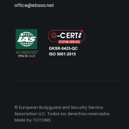
office@ebssa.net
© European Bodyguard and Security Service
Association LLC. Todos los derechos reservados
Made by TOTONIS